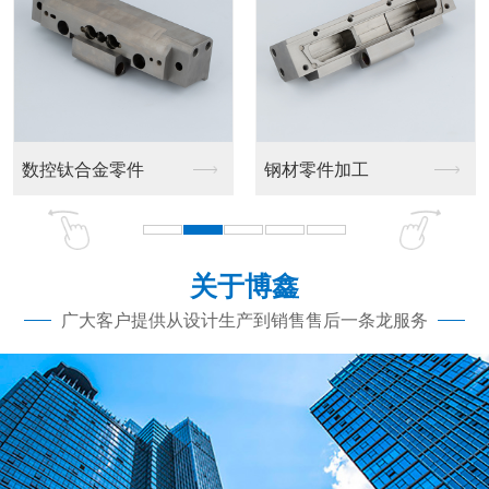
钢材零件加工
铝合金精密零件加工厂
关于博鑫
广大客户提供从设计生产到销售售后一条龙服务