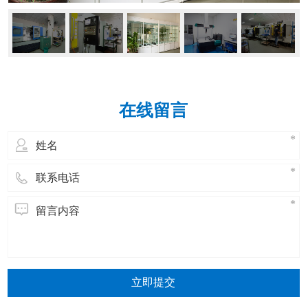
在线留言
立即提交