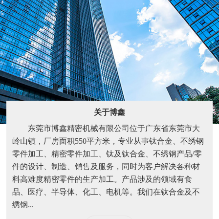
关于博鑫
东莞市博鑫精密机械有限公司位于广东省东莞市大
岭山镇，厂房面积550平方米，专业从事钛合金、不绣钢
零件加工、精密零件加工、钛及钛合金、不绣钢产品/零
件的设计、制造、销售及服务，同时为客户解决各种材
料高难度精密零件的生产加工。产品涉及的领域有食
品、医疗、半导体、化工、电机等。我们在钛合金及不
绣钢...