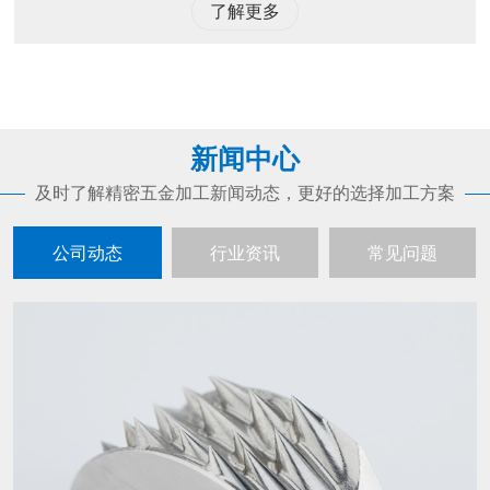
了解更多
新闻中心
及时了解精密五金加工新闻动态，更好的选择加工方案
公司动态
行业资讯
常见问题