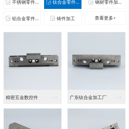
不锈钢零件...
钛合金零件...
钢材零件加...
查看更多+
铝合金零件...
铸件加工
广东钛合金加工厂
钢材零件工厂