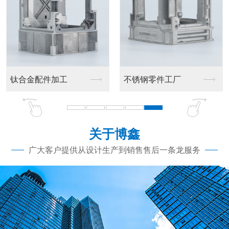
不锈钢零件工厂
关于博鑫
广大客户提供从设计生产到销售售后一条龙服务