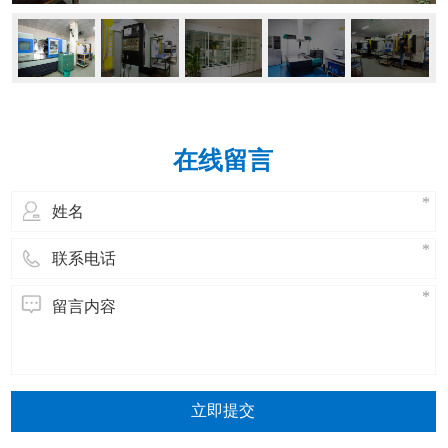
在线留言
立即提交