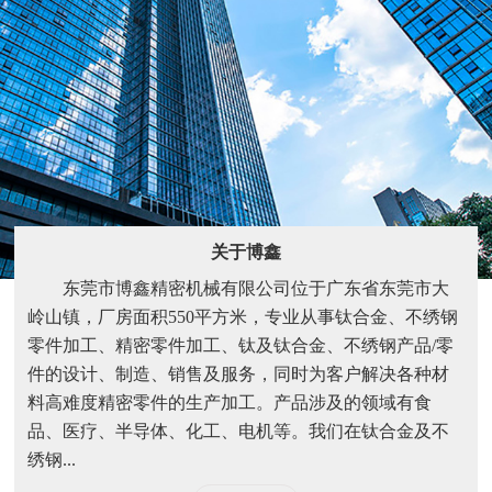
关于博鑫
东莞市博鑫精密机械有限公司位于广东省东莞市大
岭山镇，厂房面积550平方米，专业从事钛合金、不绣钢
零件加工、精密零件加工、钛及钛合金、不绣钢产品/零
件的设计、制造、销售及服务，同时为客户解决各种材
料高难度精密零件的生产加工。产品涉及的领域有食
品、医疗、半导体、化工、电机等。我们在钛合金及不
绣钢...