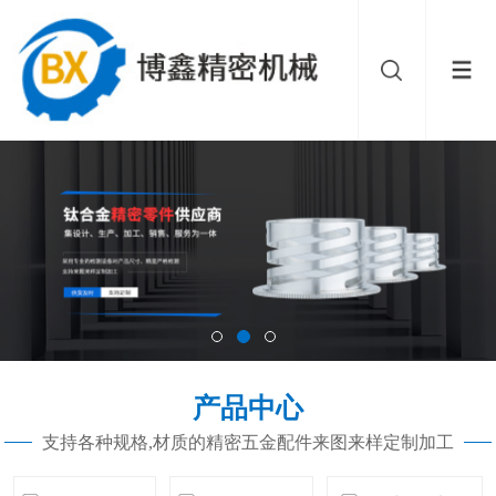
产品中心
支持各种规格,材质的精密五金配件来图来样定制加工