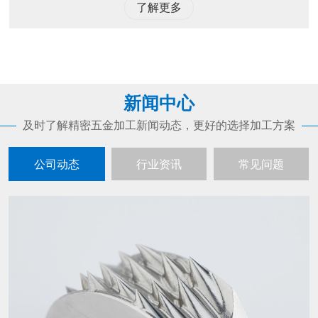
了解更多
新闻中心
及时了解精密五金加工新闻动态，更好的选择加工方案
公司动态
行业资讯
常见问题