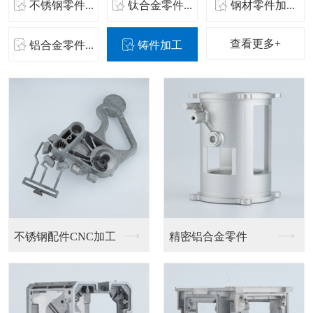
不锈钢零件...
钛合金零件...
钢材零件加...
查看更多+
铝合金零件...
铸件加工
CNC钛合金零件
精密铝合金零件